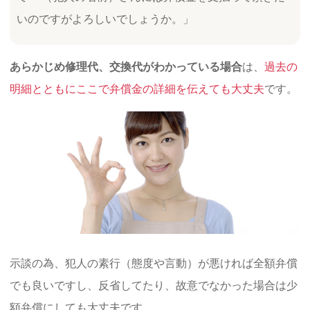
いのですがよろしいでしょうか。」
あらかじめ修理代、交換代がわかっている場合
は、
過去の
明細とともにここで弁償金の詳細を伝えても大丈夫
です。
示談の為、犯人の素行（態度や言動）が悪ければ全額弁償
でも良いですし、反省してたり、故意でなかった場合は少
額弁償にしても大丈夫です。