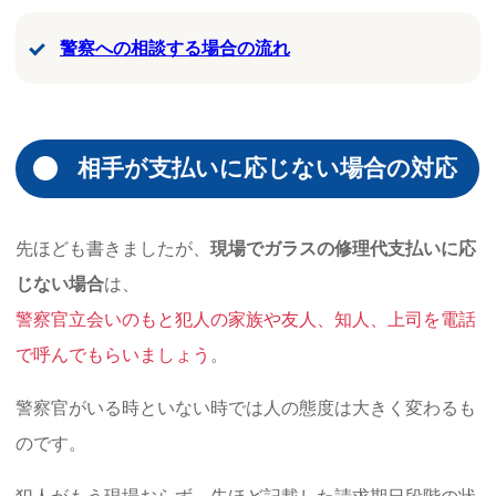
警察への相談する場合の流れ
相手が支払いに応じない場合の対応
先ほども書きましたが、
現場でガラスの修理代支払いに応
じない場合
は、
警察官立会いのもと犯人の家族や友人、知人、上司を電話
で呼んでもらいましょう
。
警察官がいる時といない時では人の態度は大きく変わるも
のです。