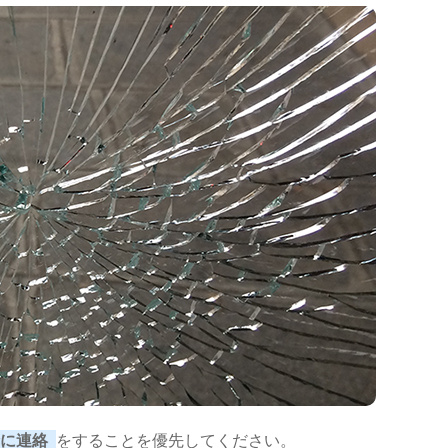
に連絡
をすることを優先してください。