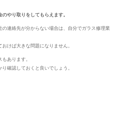
金のやり取りをしてもらえます。
社の連絡先が分からない場合は、自分でガラス修理業
ておけば大きな問題になりません。
スもあります。
かり確認しておくと良いでしょう。