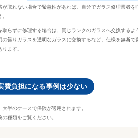
絡が取れない場合で緊急性があれば、自分でガラス修理業者を
う。
を取らずに修理する場合は、同じランクのガラスへ交換するよ
用の曇りガラスを透明なガラスに交換するなど、仕様を無断で
あります。
実費負担になる事例は少ない
、大半のケースで保険が適用されます。
険の種類をご覧ください。