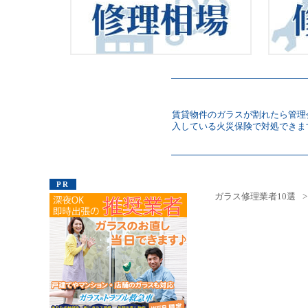
賃貸物件のガラスが割れたら管理
入している火災保険で対処できま
ガラス修理業者10選