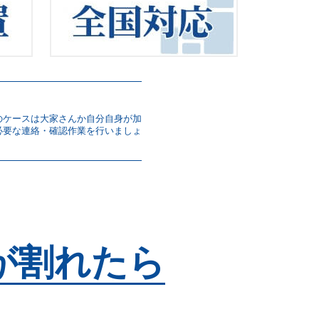
のケースは大家さんか自分自身が加
必要な連絡・確認作業を行いましょ
が割れたら