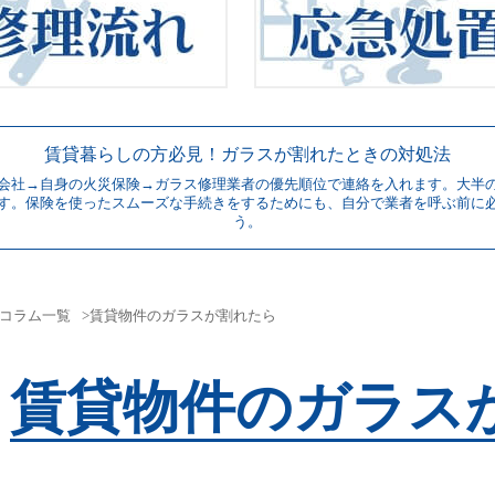
賃貸暮らしの方必見！ガラスが割れたときの対処法
会社→自身の火災保険→ガラス修理業者の優先順位で連絡を入れます。大半
す。保険を使ったスムーズな手続きをするためにも、自分で業者を呼ぶ前に
う。
コラム一覧
賃貸物件のガラスが割れたら
賃貸物件のガラス