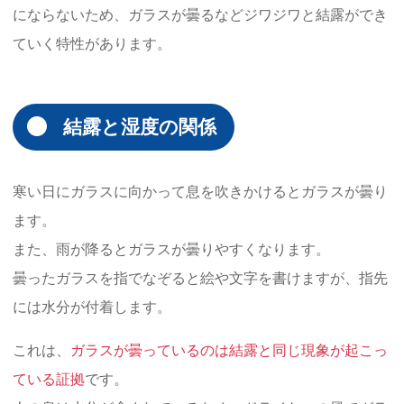
にならないため、ガラスが曇るなどジワジワと結露ができ
ていく特性があります。
結露と湿度の関係
寒い日にガラスに向かって息を吹きかけるとガラスが曇り
ます。
また、雨が降るとガラスが曇りやすくなります。
曇ったガラスを指でなぞると絵や文字を書けますが、指先
には水分が付着します。
これは、
ガラスが曇っているのは結露と同じ現象が起こっ
ている証拠
です。