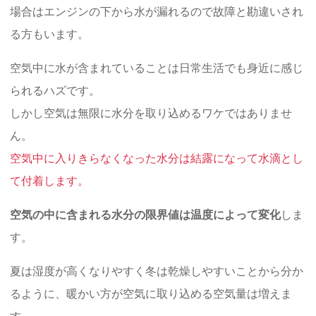
場合はエンジンの下から水が漏れるので故障と勘違いされ
る方もいます。
空気中に水が含まれていることは日常生活でも身近に感じ
られるハズです。
しかし空気は無限に水分を取り込めるワケではありませ
ん。
空気中に入りきらなくなった水分は結露になって水滴とし
て付着します。
空気の中に含まれる水分の限界値は温度によって変化
しま
す。
夏は湿度が高くなりやすく冬は乾燥しやすいことから分か
るように、暖かい方が空気に取り込める空気量は増えま